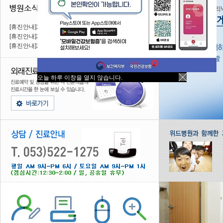
[휴진안내]2026년 08월 ..
2026.07.31
[휴진안내]2026년 07월 ..
2026.07.09
[휴진안내]2026년 06월 ..
2026.06.05
오늘 하루 이창을 열지 않습니다.